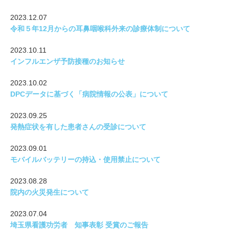
2023.12.07
令和５年12月からの耳鼻咽喉科外来の診療体制について
2023.10.11
インフルエンザ予防接種のお知らせ
2023.10.02
DPCデータに基づく「病院情報の公表」について
2023.09.25
発熱症状を有した患者さんの受診について
2023.09.01
モバイルバッテリーの持込・使用禁止について
2023.08.28
院内の火災発生について
2023.07.04
埼玉県看護功労者 知事表彰 受賞のご報告