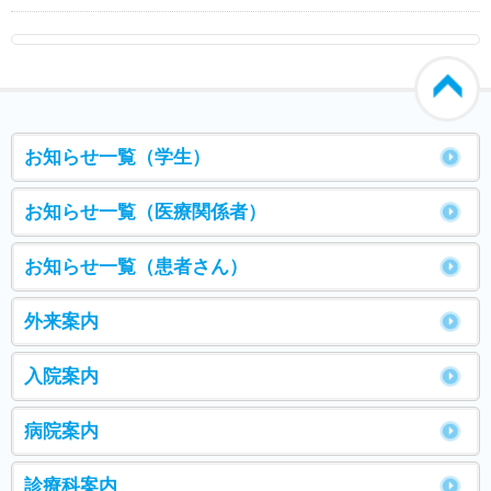
お知らせ一覧（学生）
お知らせ一覧（医療関係者）
お知らせ一覧（患者さん）
外来案内
入院案内
病院案内
診療科案内