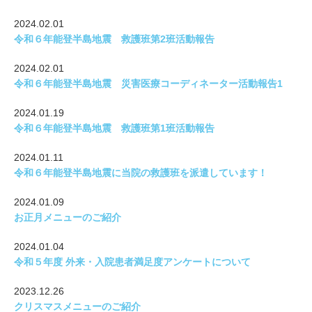
2024.02.01
令和６年能登半島地震 救護班第2班活動報告
2024.02.01
令和６年能登半島地震 災害医療コーディネーター活動報告1
2024.01.19
令和６年能登半島地震 救護班第1班活動報告
2024.01.11
令和６年能登半島地震に当院の救護班を派遣しています！
2024.01.09
お正月メニューのご紹介
2024.01.04
令和５年度 外来・入院患者満足度アンケートについて
2023.12.26
クリスマスメニューのご紹介