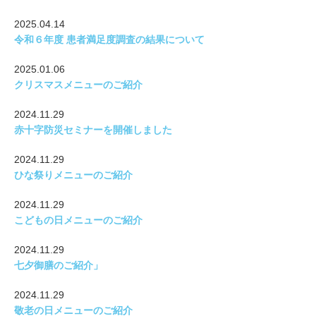
2025.04.14
令和６年度 患者満足度調査の結果について
2025.01.06
クリスマスメニューのご紹介
2024.11.29
赤十字防災セミナーを開催しました
2024.11.29
ひな祭りメニューのご紹介
2024.11.29
こどもの日メニューのご紹介
2024.11.29
七夕御膳のご紹介」
2024.11.29
敬老の日メニューのご紹介