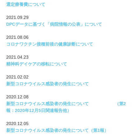
選定療養費について
2021.09.29
DPCデータに基づく「病院情報の公表」について
2021.08.06
コロナワクチン接種前後の健康診断について
2021.04.23
精神科デイケアの移転について
2021.02.02
新型コロナウイルス感染者の発生について
2020.12.08
新型コロナウイルス感染者の発生について （第2
報：2020年12月5日関連報告他）
2020.12.05
新型コロナウイルス感染者の発生について（第1報）