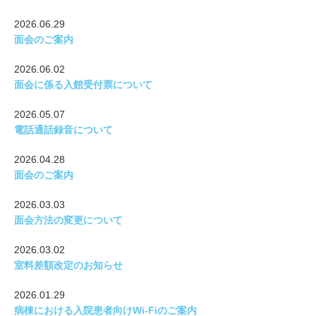
2026.06.29
面会のご案内
2026.06.02
面会に係る入館受付票について
2026.05.07
電話通話録音について
2026.04.28
面会のご案内
2026.03.03
面会方法の変更について
2026.03.02
室料差額改定のお知らせ
2026.01.29
病棟における入院患者向けWi-Fiのご案内