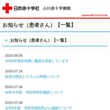
お知らせ（患者さん）【一覧】
お知らせ（患者さん）【一覧】
2026.08.05
令和8年熊本地震に職員を派遣しています
2026.07.24
食堂の閉店とカフェの再開について
2026.07.06
令和８年度 市町村特定健診について
2026.07.06
令和8年度 市町村個別乳がん検診について