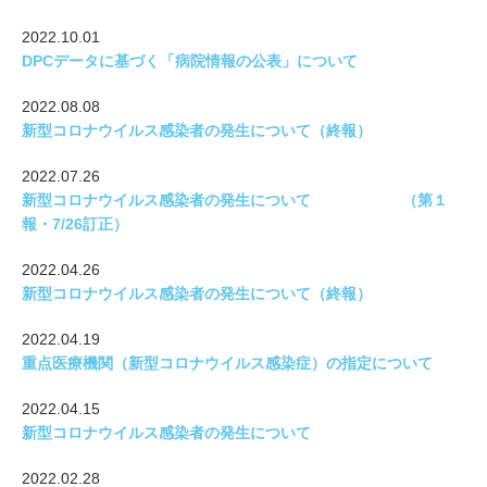
2022.10.01
DPCデータに基づく「病院情報の公表」について
2022.08.08
新型コロナウイルス感染者の発生について（終報）
2022.07.26
新型コロナウイルス感染者の発生について （第１
報・7/26訂正）
2022.04.26
新型コロナウイルス感染者の発生について（終報）
2022.04.19
重点医療機関（新型コロナウイルス感染症）の指定について
2022.04.15
新型コロナウイルス感染者の発生について
2022.02.28