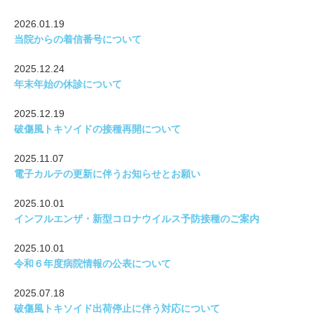
2026.01.19
当院からの着信番号について
2025.12.24
年末年始の休診について
2025.12.19
破傷風トキソイドの接種再開について
2025.11.07
電子カルテの更新に伴うお知らせとお願い
2025.10.01
インフルエンザ・新型コロナウイルス予防接種のご案内
2025.10.01
令和６年度病院情報の公表について
2025.07.18
破傷風トキソイド出荷停止に伴う対応について