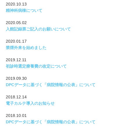
2020.10.13
精神科病棟について
2020.05.02
入館記録票ご記入のお願いについて
2020.01.17
禁煙外来を始めました
2019.12.11
初診時選定療養費の改定について
2019.09.30
DPCデータに基づく「病院情報の公表」について
2018.12.14
電子カルテ導入のお知らせ
2018.10.01
DPCデータに基づく「病院情報の公表」について