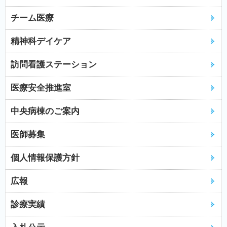
チーム医療
精神科デイケア
訪問看護ステーション
医療安全推進室
中央病棟のご案内
医師募集
個人情報保護方針
広報
診療実績