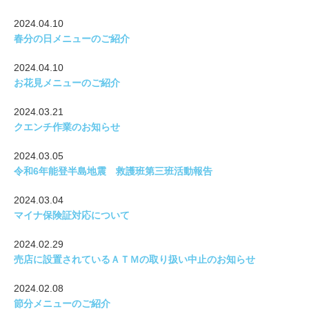
2024.04.10
春分の日メニューのご紹介
2024.04.10
お花見メニューのご紹介
2024.03.21
クエンチ作業のお知らせ
2024.03.05
令和6年能登半島地震 救護班第三班活動報告
2024.03.04
マイナ保険証対応について
2024.02.29
売店に設置されているＡＴＭの取り扱い中止のお知らせ
2024.02.08
節分メニューのご紹介