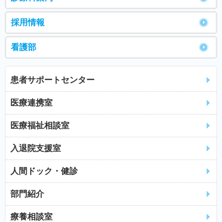
採用情報
看護部
患者サポートセンター
医療連携室
医療福祉相談室
入退院支援室
人間ドック・健診
部門紹介
療養相談室