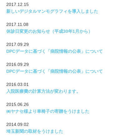
2017.12.15
新しいデジタルマンモグラフィを導入しました
2017.11.08
休診日変更のお知らせ（平成30年1月から）
2017.09.29
DPCデータに基づく「病院情報の公表」について
2016.09.29
DPCデータに基づく「病院情報の公表」について
2016.03.01
入院医療費の計算方法が変わります。
2015.06.26
㈱ヤナセ様より車椅子の寄贈をうけました
2014.09.02
埼玉新聞の取材をうけました