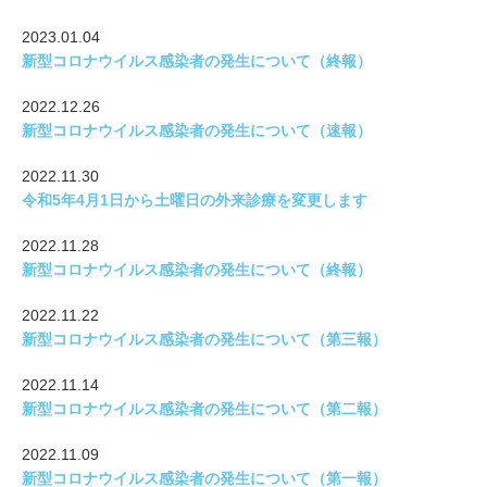
2023.01.04
新型コロナウイルス感染者の発生について（終報）
2022.12.26
新型コロナウイルス感染者の発生について（速報）
2022.11.30
令和5年4月1日から土曜日の外来診療を変更します
2022.11.28
新型コロナウイルス感染者の発生について（終報）
2022.11.22
新型コロナウイルス感染者の発生について（第三報）
2022.11.14
新型コロナウイルス感染者の発生について（第二報）
2022.11.09
新型コロナウイルス感染者の発生について（第一報）