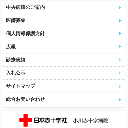
中央病棟のご案内
医師募集
個人情報保護方針
広報
診療実績
入札公示
サイトマップ
総合お問い合わせ