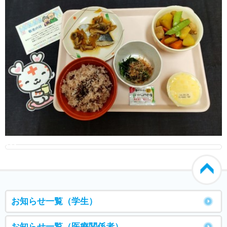
000
お知らせ一覧（学生）
お知らせ一覧（医療関係者）