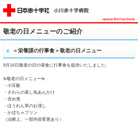
敬老の日メニューのご紹介
＜栄養課の行事食＞敬老の日メニュー
9月16日敬老の日の昼食に行事食を提供いたしました。
☕敬老の日メニュー☕
・小豆飯
・さわらの蒸し魚あんかけ
・含め煮
・ほうれん草のお浸し
・かぼちゃプリン
（治療上、一部内容変更あり）