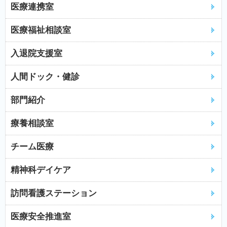
医療連携室
医療福祉相談室
入退院支援室
人間ドック・健診
部門紹介
療養相談室
チーム医療
精神科デイケア
訪問看護ステーション
医療安全推進室