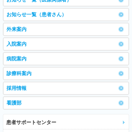
お知らせ一覧（患者さん）
外来案内
入院案内
病院案内
診療科案内
採用情報
看護部
患者サポートセンター