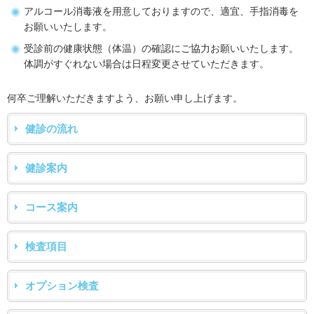
アルコール消毒液を用意しておりますので、適宜、手指消毒を
お願いいたします。
受診前の健康状態（体温）の確認にご協力お願いいたします。
体調がすぐれない場合は日程変更させていただきます。
何卒ご理解いただきますよう、お願い申し上げます。
健診の流れ
健診案内
コース案内
検査項目
オプション検査