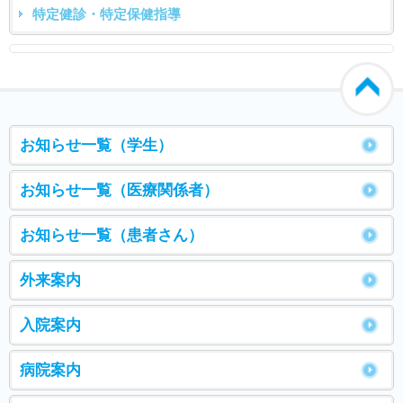
特定健診・特定保健指導
お知らせ一覧（学生）
お知らせ一覧（医療関係者）
お知らせ一覧（患者さん）
外来案内
入院案内
病院案内