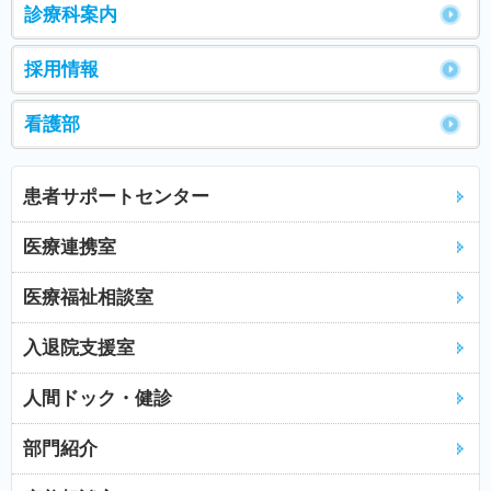
診療科案内
採用情報
看護部
患者サポートセンター
医療連携室
医療福祉相談室
入退院支援室
人間ドック・健診
部門紹介