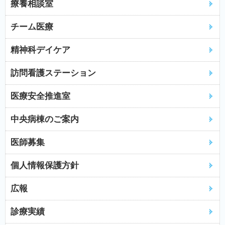
療養相談室
チーム医療
精神科デイケア
訪問看護ステーション
医療安全推進室
中央病棟のご案内
医師募集
個人情報保護方針
広報
診療実績