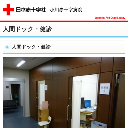
人間ドック・健診
人間ドック・健診