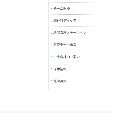
チーム医療
精神科デイケア
訪問看護ステーション
医療安全推進室
中央病棟のご案内
採用情報
医師募集