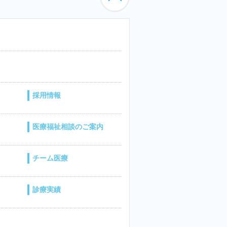
採用情報
医療福祉相談のご案内
チーム医療
診療実績