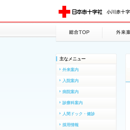
主なメニュー
外来案内
入院案内
病院案内
診療科案内
人間ドック・健診
採用情報