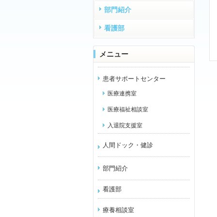
部門紹介
看護部
メニュー
患者サポートセンター
医療連携室
医療福祉相談室
入退院支援室
人間ドック・健診
部門紹介
看護部
療養相談室