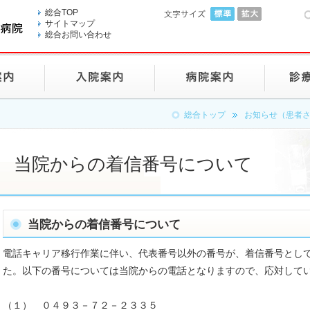
総合TOP
サイトマップ
総合お問い合わせ
総合トップ
お知らせ（患者
当院からの着信番号について
当院からの着信番号について
電話キャリア移行作業に伴い、代表番号以外の番号が、着信番号とし
た。以下の番号については当院からの電話となりますので、応対して
（１） ０４９３－７２－２３３５