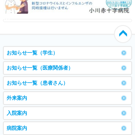
000
お知らせ一覧（学生）
お知らせ一覧（医療関係者）
お知らせ一覧（患者さん）
外来案内
入院案内
病院案内