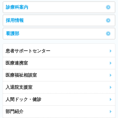
診療科案内
採用情報
看護部
患者サポートセンター
医療連携室
医療福祉相談室
入退院支援室
人間ドック・健診
部門紹介