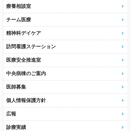
療養相談室
チーム医療
精神科デイケア
訪問看護ステーション
医療安全推進室
中央病棟のご案内
医師募集
個人情報保護方針
広報
診療実績