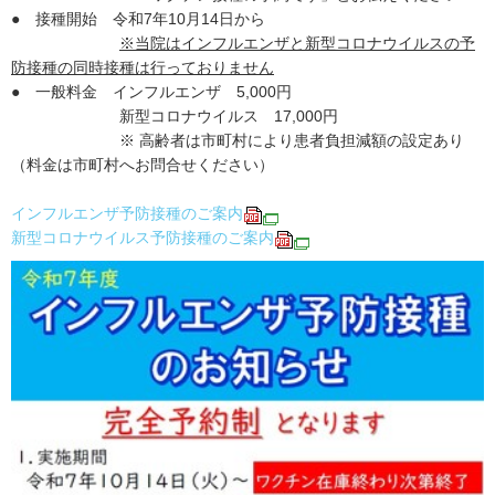
● 接種開始 令和7年10月14日から
※当院はインフルエンザと新型コロナウイルスの予
防接種の同時接種は行っておりません
● 一般料金 インフルエンザ 5,000円
新型コロナウイルス 17,000円
※ 高齢者は市町村により患者負担減額の設定あり
（料金は市町村へお問合せください）
インフルエンザ予防接種のご案内
新型コロナウイルス予防接種のご案内