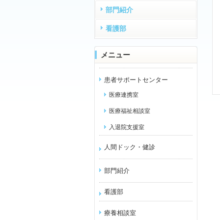
部門紹介
看護部
メニュー
患者サポートセンター
医療連携室
医療福祉相談室
入退院支援室
人間ドック・健診
部門紹介
看護部
療養相談室