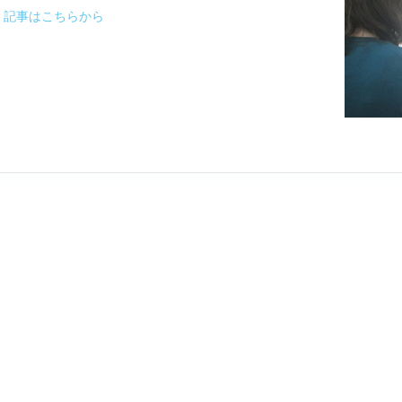
記事はこちらから
000