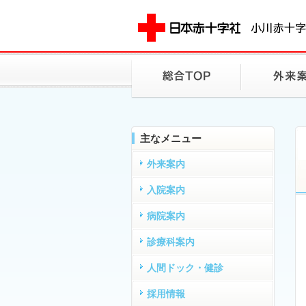
主なメニュー
外来案内
入院案内
病院案内
診療科案内
人間ドック・健診
採用情報