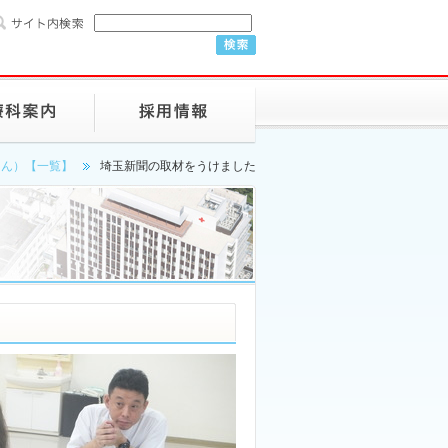
さん）【一覧】
埼玉新聞の取材をうけました