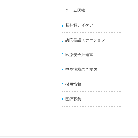
チーム医療
精神科デイケア
訪問看護ステーション
医療安全推進室
中央病棟のご案内
採用情報
医師募集