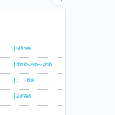
採用情報
医療福祉相談のご案内
チーム医療
診療実績