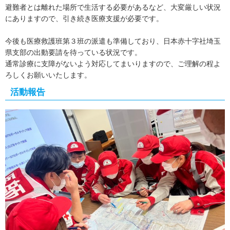
避難者とは離れた場所で生活する必要があるなど、大変厳しい状況
にありますので、引き続き医療支援が必要です。
今後も医療救護班第３班の派遣も準備しており、日本赤十字社埼玉
県支部の出動要請を待っている状況です。
通常診療に支障がないよう対応してまいりますので、ご理解の程よ
ろしくお願いいたします。
活動報告