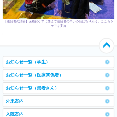
【避難者の診療】医療的ケアに加えて避難者の辛い心情に寄り添う、こころを
ケアを実施
000
お知らせ一覧（学生）
お知らせ一覧（医療関係者）
お知らせ一覧（患者さん）
外来案内
入院案内