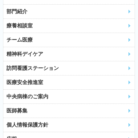
部門紹介
療養相談室
チーム医療
精神科デイケア
訪問看護ステーション
医療安全推進室
中央病棟のご案内
医師募集
個人情報保護方針