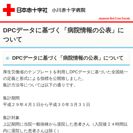
DPCデータに基づく「病院情報の公表」に
ついて
DPCデータに基づく「病院情報の公表」について
厚生労働省のテンプレートを利用しDPCデータに基づいた全国統一
の定義と形式による指標を公開致しました。
集計方法等については以下の通りです。
集計期間
平成２９年４月１日から平成３０年３月３１日
集計対象
上記期間に当院一般病棟から退院した患者さん（入院後２４時間以
内に退院した患者さんは除く）