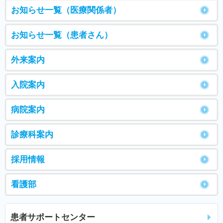
お知らせ一覧（医療関係者）
お知らせ一覧（患者さん）
外来案内
入院案内
病院案内
診療科案内
採用情報
看護部
患者サポートセンター