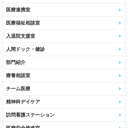
医療連携室
医療福祉相談室
入退院支援室
人間ドック・健診
部門紹介
療養相談室
チーム医療
精神科デイケア
訪問看護ステーション