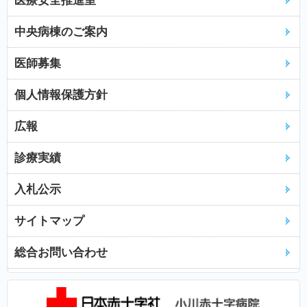
医療安全推進室
中央病棟のご案内
医師募集
個人情報保護方針
広報
診療実績
入札公示
サイトマップ
総合お問い合わせ