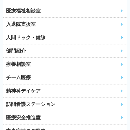
医療福祉相談室
入退院支援室
人間ドック・健診
部門紹介
療養相談室
チーム医療
精神科デイケア
訪問看護ステーション
医療安全推進室