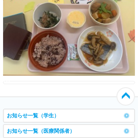
000
お知らせ一覧（学生）
お知らせ一覧（医療関係者）