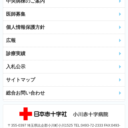
中央病棟のご案内
医師募集
個人情報保護方針
広報
診療実績
入札公示
サイトマップ
総合お問い合わせ
〒355-0397 埼玉県比企郡小川町小川1525 TEL:0493-72-2333 FAX:0493-