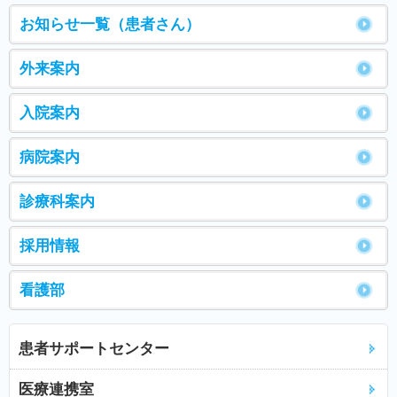
お知らせ一覧（患者さん）
外来案内
入院案内
病院案内
診療科案内
採用情報
看護部
患者サポートセンター
医療連携室