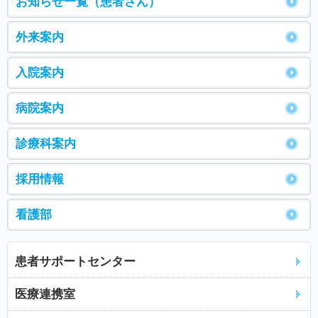
お知らせ一覧（患者さん）
外来案内
入院案内
病院案内
診療科案内
採用情報
看護部
患者サポートセンター
医療連携室