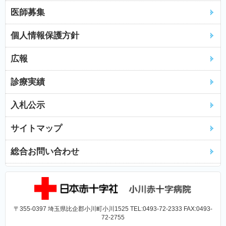
医師募集
個人情報保護方針
広報
診療実績
入札公示
サイトマップ
総合お問い合わせ
〒355-0397 埼玉県比企郡小川町小川1525 TEL:0493-72-2333 FAX:0493-
72-2755