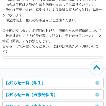
・面会終了後は入館受付票を病棟へ提出してお帰りください。
※予約は不要ですが、感染状況により急遽入室入館を制限する場合
がございます。
・感染対策上、生花の持ち込みはご遠慮ください。
◇手術の立ち会い、退院時のお迎え、病棟からの来院依頼について
・救急外来にて「入館受付票」を記入し、受付が終了した方に「入
館証（面談）」をお渡しします。
首から下げて入館してください。（返却は救急外来へお願いしま
す）
お知らせ一覧（学生）
お知らせ一覧（医療関係者）