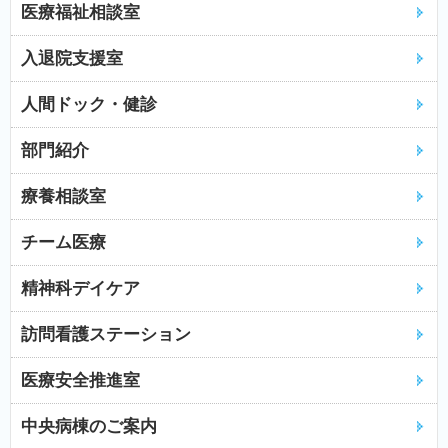
医療福祉相談室
入退院支援室
人間ドック・健診
部門紹介
療養相談室
チーム医療
精神科デイケア
訪問看護ステーション
医療安全推進室
中央病棟のご案内