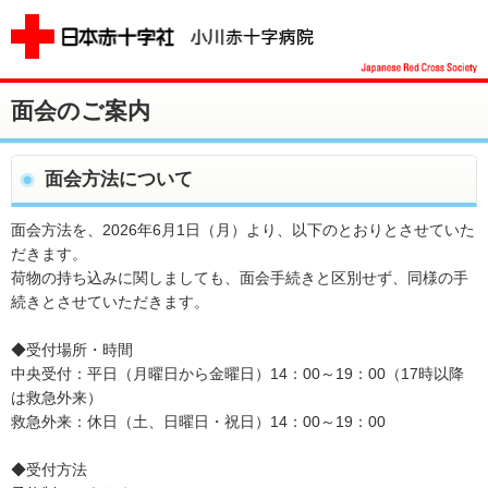
面会のご案内
面会方法について
面会方法を、2026年6月1日（月）より、以下のとおりとさせていた
だきます。
荷物の持ち込みに関しましても、面会手続きと区別せず、同様の手
続きとさせていただきます。
◆受付場所・時間
中央受付：平日（月曜日から金曜日）14：00～19：00（17時以降
は救急外来）
救急外来：休日（土、日曜日・祝日）14：00～19：00
◆受付方法