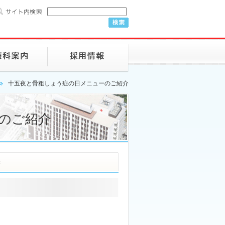
十五夜と骨粗しょう症の日メニューのご紹介
のご紹介