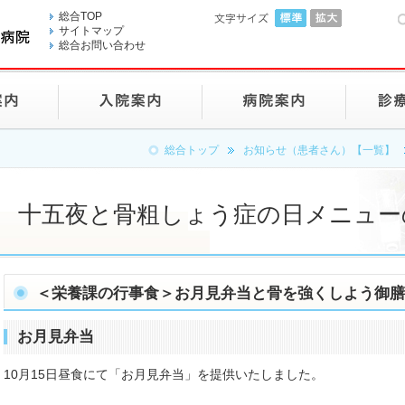
総合TOP
サイトマップ
総合お問い合わせ
総合トップ
お知らせ（患者さん）【一覧】
十五夜と骨粗しょう症の日メニュー
＜栄養課の行事食＞お月見弁当と骨を強くしよう御膳
お月見弁当
10月15日昼食にて「お月見弁当」を提供いたしました。