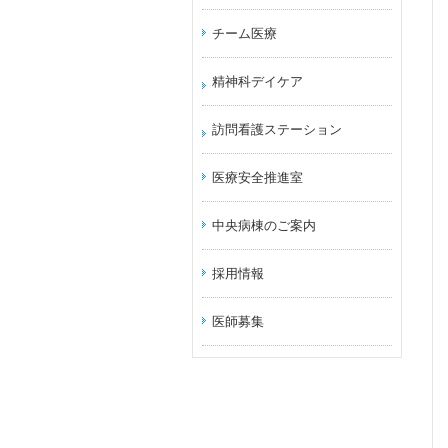
チーム医療
精神科デイケア
訪問看護ステーション
医療安全推進室
中央病棟のご案内
採用情報
医師募集