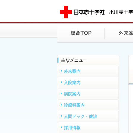
主なメニュー
外来案内
入院案内
病院案内
診療科案内
人間ドック・健診
採用情報