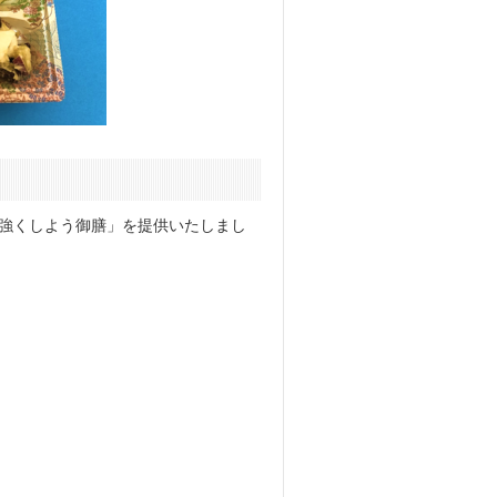
を強くしよう御膳」を提供いたしまし