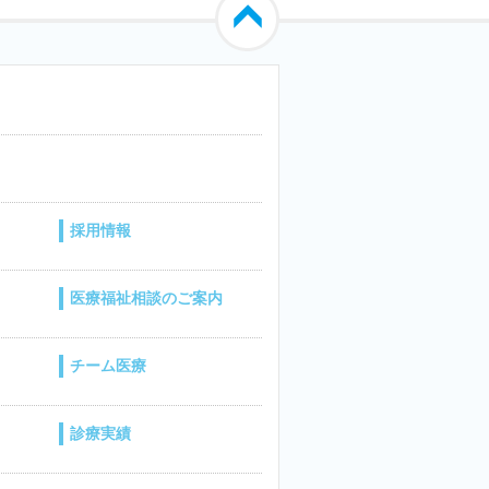
採用情報
医療福祉相談のご案内
チーム医療
診療実績