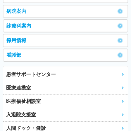
病院案内
診療科案内
採用情報
看護部
患者サポートセンター
医療連携室
医療福祉相談室
入退院支援室
人間ドック・健診