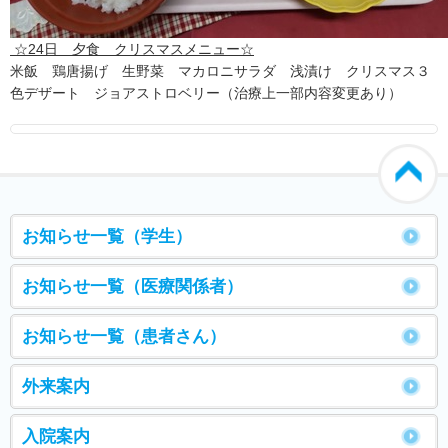
☆24日 夕食 クリスマスメニュー☆
米飯 鶏唐揚げ 生野菜 マカロニサラダ 浅漬け クリスマス３
色デザート ジョアストロベリー（治療上一部内容変更あり）
お知らせ一覧（学生）
お知らせ一覧（医療関係者）
お知らせ一覧（患者さん）
外来案内
入院案内