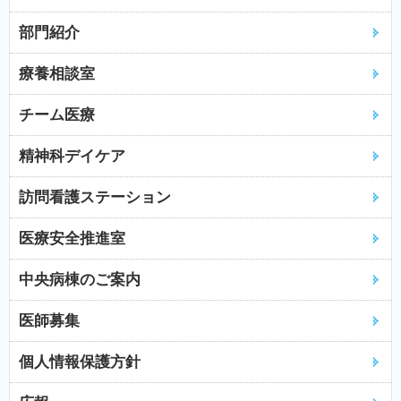
部門紹介
療養相談室
チーム医療
精神科デイケア
訪問看護ステーション
医療安全推進室
中央病棟のご案内
医師募集
個人情報保護方針