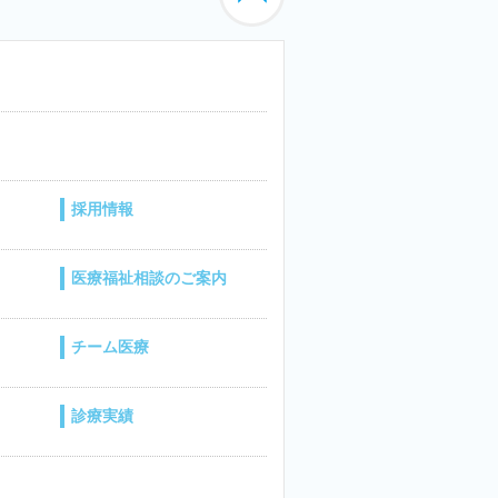
採用情報
医療福祉相談のご案内
チーム医療
診療実績