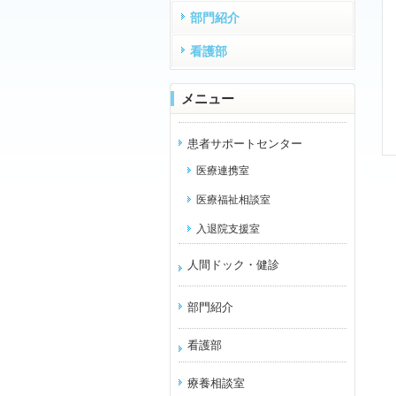
部門紹介
看護部
メニュー
患者サポートセンター
医療連携室
医療福祉相談室
入退院支援室
人間ドック・健診
部門紹介
看護部
療養相談室