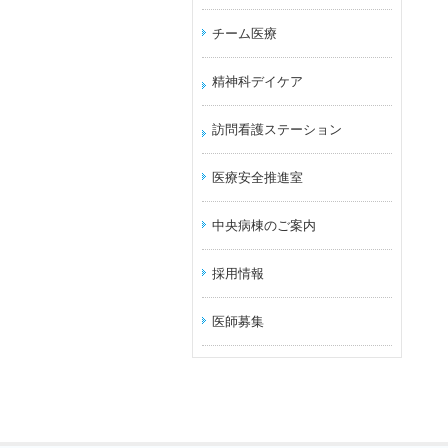
チーム医療
精神科デイケア
訪問看護ステーション
医療安全推進室
中央病棟のご案内
採用情報
医師募集