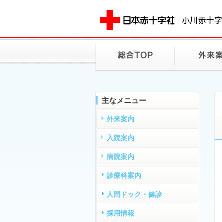
主なメニュー
外来案内
入院案内
病院案内
診療科案内
人間ドック・健診
採用情報