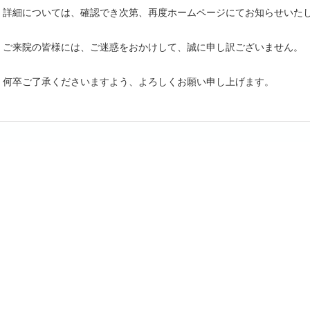
詳細については、確認でき次第、再度ホームページにてお知らせいた
ご来院の皆様には、ご迷惑をおかけして、誠に申し訳ございません。
何卒ご了承くださいますよう、よろしくお願い申し上げます。