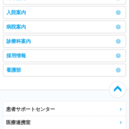
入院案内
病院案内
診療科案内
採用情報
看護部
患者サポートセンター
医療連携室