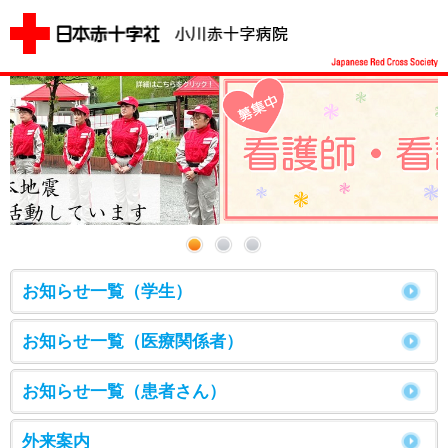
お知らせ一覧（学生）
お知らせ一覧（医療関係者）
お知らせ一覧（患者さん）
外来案内