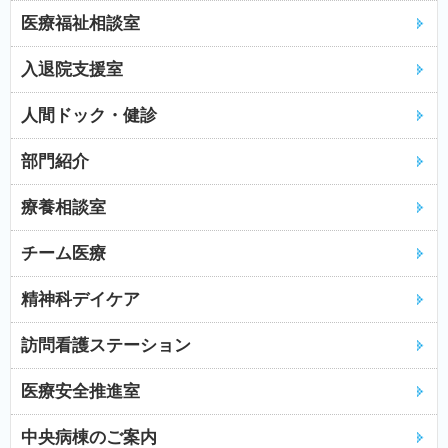
医療福祉相談室
入退院支援室
人間ドック・健診
部門紹介
療養相談室
チーム医療
精神科デイケア
訪問看護ステーション
医療安全推進室
中央病棟のご案内