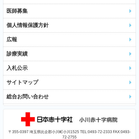
医師募集
個人情報保護方針
広報
診療実績
入札公示
サイトマップ
総合お問い合わせ
〒355-0397 埼玉県比企郡小川町小川1525 TEL:0493-72-2333 FAX:0493-
72-2755