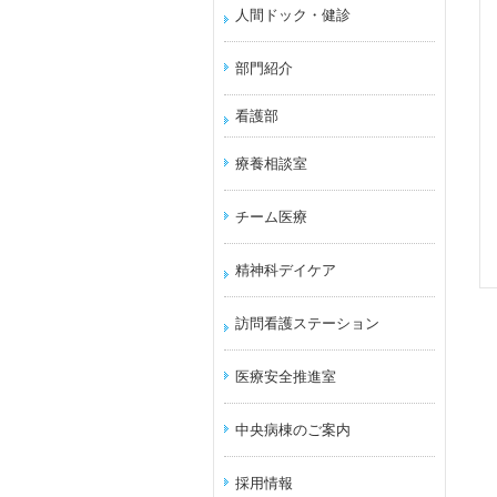
人間ドック・健診
部門紹介
看護部
療養相談室
チーム医療
精神科デイケア
訪問看護ステーション
医療安全推進室
中央病棟のご案内
採用情報