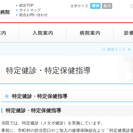
総合TOP
サイトマップ
総合お問い合わせ
総合トップ
特定健診・特定保健指導
特定健診・特定保健指導
特定健診・特定保健指導
当院では、特定健診（メタボ健診）を実施しています。
事前に、市町村の担当窓口やご加入の健康保険組合より「特定健康診