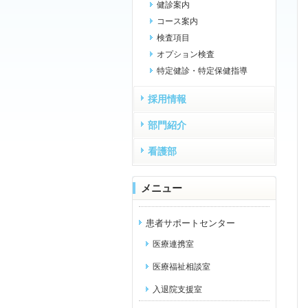
健診案内
コース案内
検査項目
オプション検査
特定健診・特定保健指導
採用情報
部門紹介
看護部
メニュー
患者サポートセンター
医療連携室
医療福祉相談室
入退院支援室