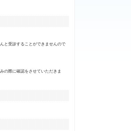
んと受診することができませんので
みの際に確認をさせていただきま