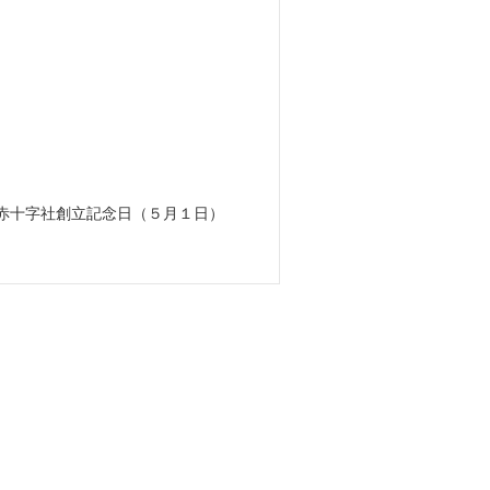
赤十字社創立記念日（５月１日）