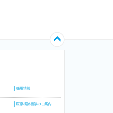
採用情報
医療福祉相談のご案内