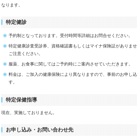
なります。
特定健診
予約制となっております。受付時間等詳細はお問合せください。
特定健康診査受診券、資格確認書もしくはマイナ保険証がありませ
ご注意ください。
服薬、お食事に関してはご予約時にご案内させていただきます。
料金は、ご加入の健康保険により異なりますので、事前のお申し込
す。
特定保健指導
現在、実施しておりません。
お申し込み・お問い合わせ先