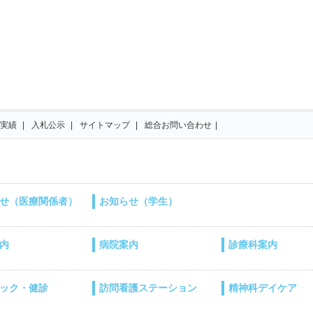
実績
入札公示
サイトマップ
総合お問い合わせ
せ（医療関係者）
お知らせ（学生）
内
病院案内
診療科案内
ック・健診
訪問看護ステーション
精神科デイケア