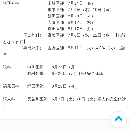
整形外科 山崎医師 7月24日（金）
榎本医師 7月9日（木）10日（金）
飯田医師 8月20日（木）
吉岡医師 8月12日（水）
真田医師 8月17日（月）
（形成外科） 齋藤医師 7月8日（水）22日（水）【代診
となります】
（専門外来） 吉野医師 8月11日（火）→8/4（火）に診
察
眼科 中川医師 8月24日（月）
眼科外来 8月26日（水）眼科完全休診
泌尿器科 坪田医師 8月28日（金）
婦人科 長谷川医師 6月2日（火）16日（火）婦人科完全休診