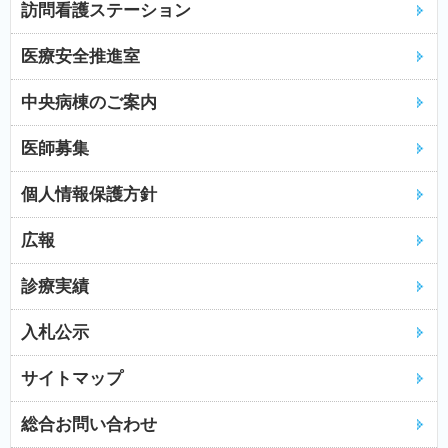
訪問看護ステーション
医療安全推進室
中央病棟のご案内
医師募集
個人情報保護方針
広報
診療実績
入札公示
サイトマップ
総合お問い合わせ