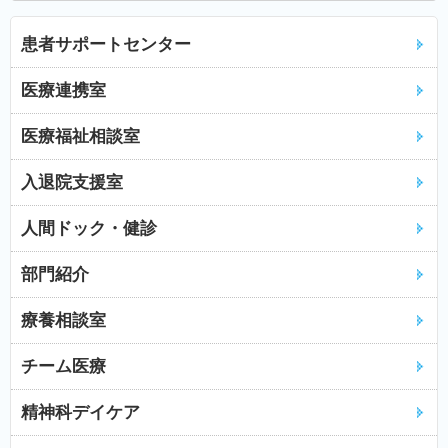
患者サポートセンター
医療連携室
医療福祉相談室
入退院支援室
人間ドック・健診
部門紹介
療養相談室
チーム医療
精神科デイケア