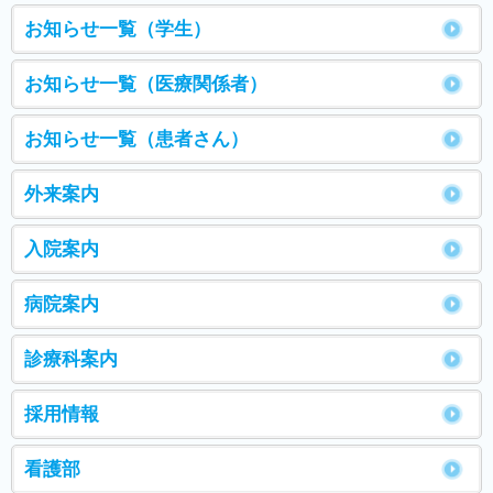
お知らせ一覧（学生）
お知らせ一覧（医療関係者）
お知らせ一覧（患者さん）
外来案内
入院案内
病院案内
診療科案内
採用情報
看護部