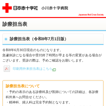
診療担当表
診療担当表（令和8年7月1日版）
令和8年6月30日現在のものになります。
急遽休診になる場合や受付終了時間が早まる等の変更がある場合が
ございます。受診の際は、予めご確認をお願いします。
印刷用外来担当表はこちら
診療担当表について
・予約の表示のある診療科及び医師についての詳細は、各診療
科外来へお問合せください。
・精神科、婦人科は完全予約制となります。