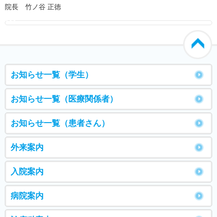
院長 竹ノ谷 正徳
000
お知らせ一覧（学生）
お知らせ一覧（医療関係者）
お知らせ一覧（患者さん）
外来案内
入院案内
病院案内