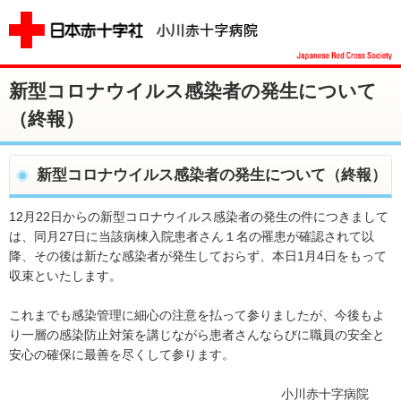
新型コロナウイルス感染者の発生について
（終報）
新型コロナウイルス感染者の発生について（終報）
12月22日からの新型コロナウイルス感染者の発生の件につきまして
は、同月27日に当該病棟入院患者さん１名の罹患が確認されて以
降、その後は新たな感染者が発生しておらず、本日1月4日をもって
収束といたします。
これまでも感染管理に細心の注意を払って参りましたが、今後もよ
り一層の感染防止対策を講じながら患者さんならびに職員の安全と
安心の確保に最善を尽くして参ります。
小川赤十字病院