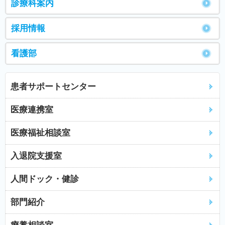
診療科案内
採用情報
看護部
患者サポートセンター
医療連携室
医療福祉相談室
入退院支援室
人間ドック・健診
部門紹介