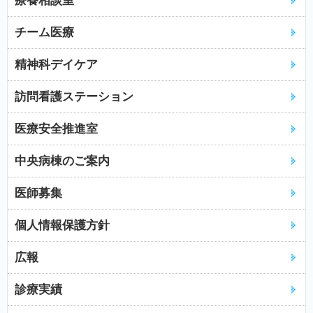
療養相談室
チーム医療
精神科デイケア
訪問看護ステーション
医療安全推進室
中央病棟のご案内
医師募集
個人情報保護方針
広報
診療実績