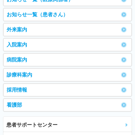
お知らせ一覧（患者さん）
外来案内
入院案内
病院案内
診療科案内
採用情報
看護部
患者サポートセンター