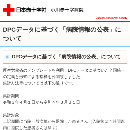
DPCデータに基づく「病院情報の公表」に
ついて
DPCデータに基づく「病院情報の公表」について
厚生労働省のテンプレートを利用しDPCデータに基づいた全国統一
の定義と形式による指標を公開致しました。
集計方法等については以下の通りです。
集計期間
令和３年４月１日から令和４年３月３１日
集計対象
上記期間に当院一般病棟から退院した患者さん（入院後２４時間以
内に退院した患者さんは除く）