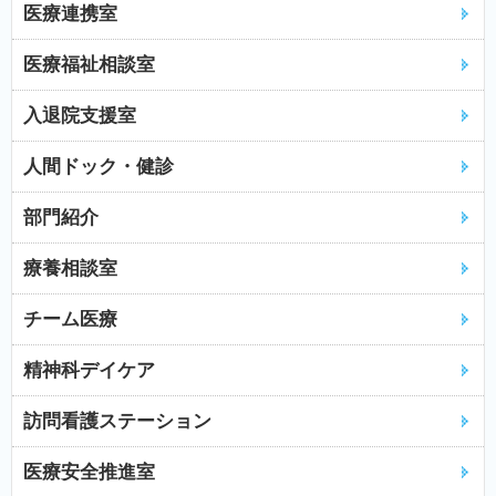
医療連携室
医療福祉相談室
入退院支援室
人間ドック・健診
部門紹介
療養相談室
チーム医療
精神科デイケア
訪問看護ステーション
医療安全推進室