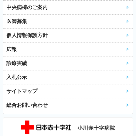
中央病棟のご案内
医師募集
個人情報保護方針
広報
診療実績
入札公示
サイトマップ
総合お問い合わせ