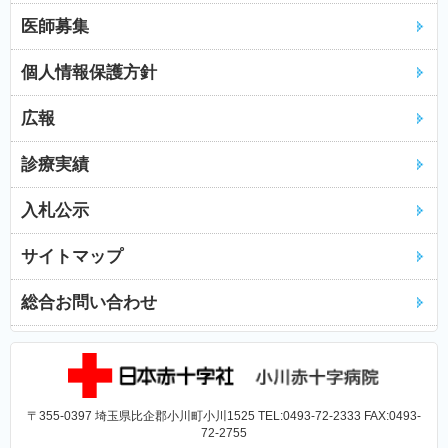
医師募集
個人情報保護方針
広報
診療実績
入札公示
サイトマップ
総合お問い合わせ
〒355-0397 埼玉県比企郡小川町小川1525 TEL:0493-72-2333 FAX:0493-
72-2755