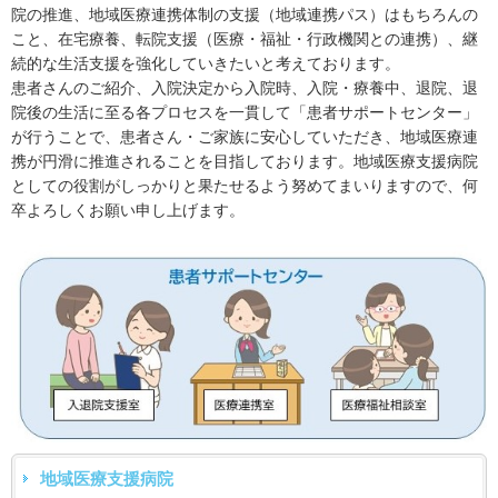
院の推進、地域医療連携体制の支援（地域連携パス）はもちろんの
こと、在宅療養、転院支援（医療・福祉・行政機関との連携）、継
続的な生活支援を強化していきたいと考えております。
患者さんのご紹介、入院決定から入院時、入院・療養中、退院、退
院後の生活に至る各プロセスを一貫して「患者サポートセンター」
が行うことで、患者さん・ご家族に安心していただき、地域医療連
携が円滑に推進されることを目指しております。地域医療支援病院
としての役割がしっかりと果たせるよう努めてまいりますので、何
卒よろしくお願い申し上げます。
地域医療支援病院