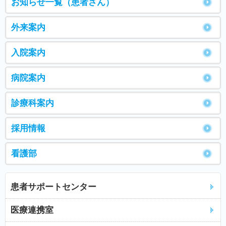
お知らせ一覧（患者さん）
外来案内
入院案内
病院案内
診療科案内
採用情報
看護部
患者サポートセンター
医療連携室