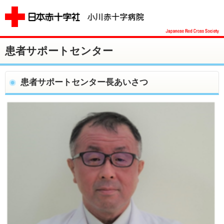
患者サポートセンター
患者サポートセンター長あいさつ