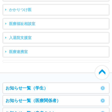
かかりつけ医
医療福祉相談室
入退院支援室
医療連携室
お知らせ一覧（学生）
お知らせ一覧（医療関係者）