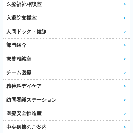
医療福祉相談室
入退院支援室
人間ドック・健診
部門紹介
療養相談室
チーム医療
精神科デイケア
訪問看護ステーション
医療安全推進室
中央病棟のご案内