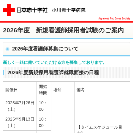
2026年度 新規看護師採用者試験のご案内
2026年度看護師募集について
新しく一緒に働いていただける方を募集しております。
2026年度新規採用看護師就職面接の日程
開始
開催日
場所
備考
時間
2025年7月26日
10：
（土）
00
2025年9月13日
10：
（土）
00
【タイムスケジュール目