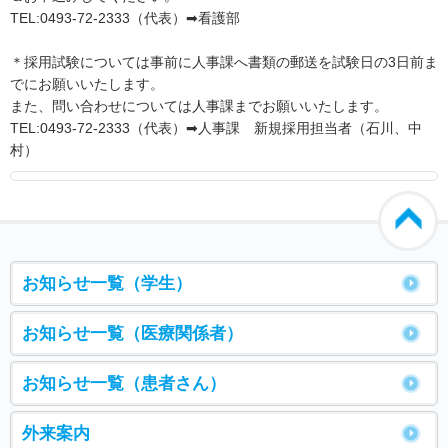
TEL:0493-72-2333（代表）➡看護部
＊採用試験については事前に人事課へ書類の郵送を試験日の3日前ま
でにお願いいたします。
また、問い合わせについては人事課までお願いいたします。
TEL:0493-72-2333（代表）➡人事課 新規採用担当者（石川、中
村）
お知らせ一覧（学生）
お知らせ一覧（医療関係者）
お知らせ一覧（患者さん）
外来案内