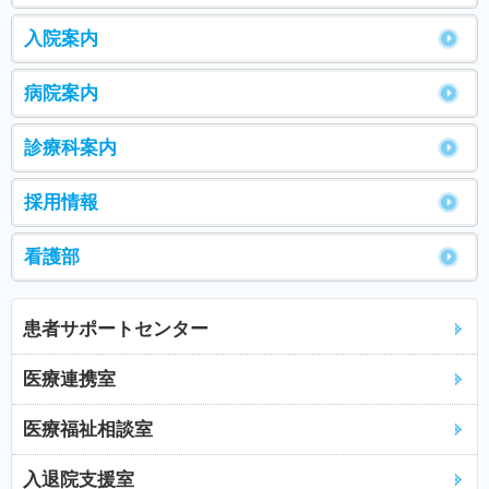
入院案内
病院案内
診療科案内
採用情報
看護部
患者サポートセンター
医療連携室
医療福祉相談室
入退院支援室