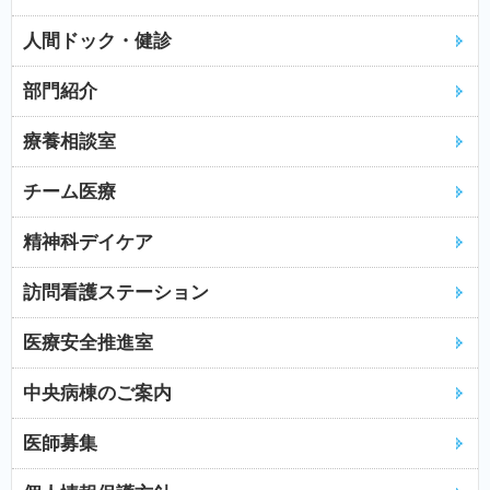
人間ドック・健診
部門紹介
療養相談室
チーム医療
精神科デイケア
訪問看護ステーション
医療安全推進室
中央病棟のご案内
医師募集